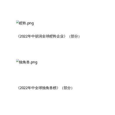
《2022年中胡润全球瞪羚企业》（部分）
《2022年中全球独角兽榜》（部分）