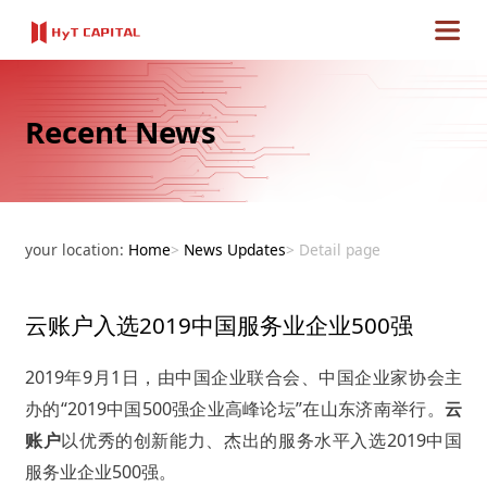
Recent News
your location:
Home
>
News Updates
>
Detail page
云账户入选2019中国服务业企业500强
2019年9月1日，由中国企业联合会、中国企业家协会主
办的“2019中国500强企业高峰论坛”在山东济南举行。
云
账户
以优秀的创新能力、杰出的服务水平入选2019中国
服务业企业500强。