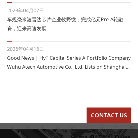
2023年04月07日
车规毫米波雷达芯片企业牧野微；完成亿元Pre-A轮融
资，迎来高速发展
2026年04月16日
Good News | HyT Capital Series A Portfolio Company
Wuhu Atech Automotive Co., Ltd. Lists on Shanghai
Main Board
CONTACT US