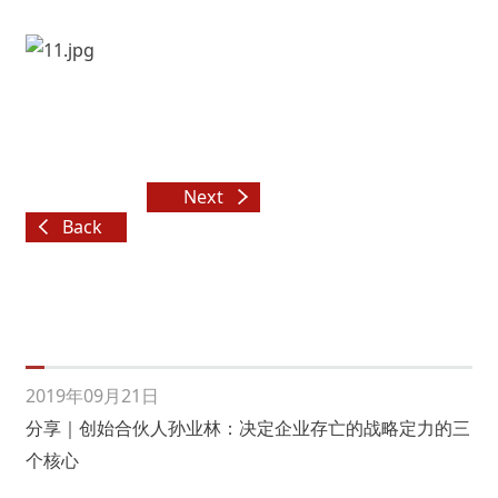
Next
Back
article
2019年09月21日
分享｜创始合伙人孙业林：决定企业存亡的战略定力的三
个核心